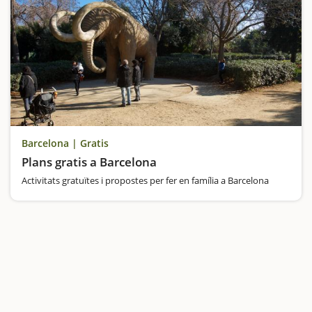
Barcelona | Gratis
Plans gratis a Barcelona
Activitats gratuïtes i propostes per fer en família a Barcelona