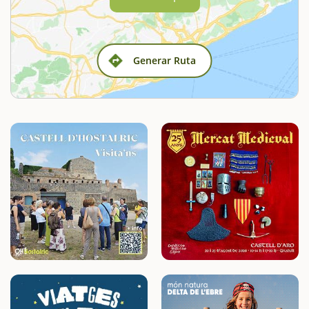
Generar Ruta