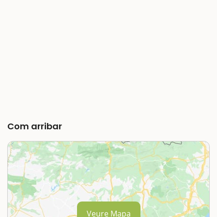
Com arribar
Veure Mapa