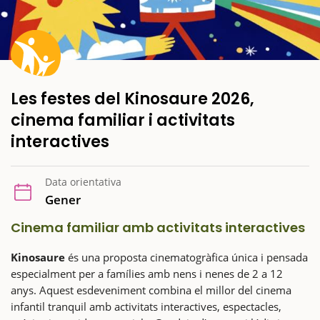
Les festes del Kinosaure 2026,
cinema familiar i activitats
interactives
Data orientativa
Gener
Cinema familiar amb activitats interactives
Kinosaure
és una proposta cinematogràfica única i pensada
especialment per a famílies amb nens i nenes de 2 a 12
anys. Aquest esdeveniment combina el millor del cinema
infantil tranquil amb activitats interactives, espectacles,