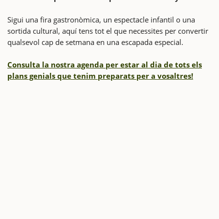
Sigui una fira gastronòmica, un espectacle infantil o una
sortida cultural, aquí tens tot el que necessites per convertir
qualsevol cap de setmana en una escapada especial.
Consulta la nostra agenda per estar al dia de tots els
plans genials que tenim preparats per a vosaltres!