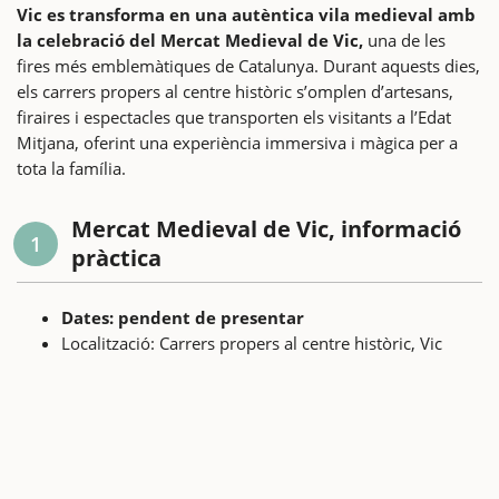
Vic es transforma en una autèntica vila medieval amb
la celebració del Mercat Medieval de Vic,
una de les
fires més emblemàtiques de Catalunya. Durant aquests dies,
els carrers propers al centre històric s’omplen d’artesans,
firaires i espectacles que transporten els visitants a l’Edat
Mitjana, oferint una experiència immersiva i màgica per a
tota la família.
Mercat Medieval de Vic, informació
1
pràctica
Dates: pendent de presentar
Localització: Carrers propers al centre històric, Vic