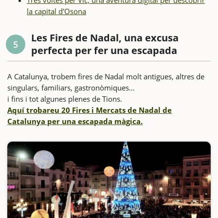
la capital d'Osona
Les Fires de Nadal, una excusa
5
perfecta per fer una escapada
A Catalunya, trobem fires de Nadal molt antigues, altres de
singulars, familiars, gastronòmiques…
i fins i tot algunes plenes de Tions.
Aquí trobareu 20 Fires i Mercats de Nadal de
Catalunya per una escapada màgica.