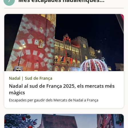
Nadal | Sud de França
Nadal al sud de França 2025, els mercats més
màgics
Escapades per gaudir dels Mercats de Nadal a França