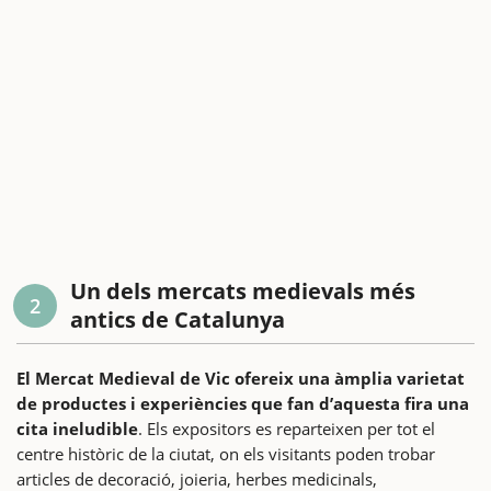
Un dels mercats medievals més
2
antics de Catalunya
El Mercat Medieval de Vic ofereix una àmplia varietat
de productes i experiències que fan d’aquesta fira una
cita ineludible
. Els expositors es reparteixen per tot el
centre històric de la ciutat, on els visitants poden trobar
articles de decoració, joieria, herbes medicinals,