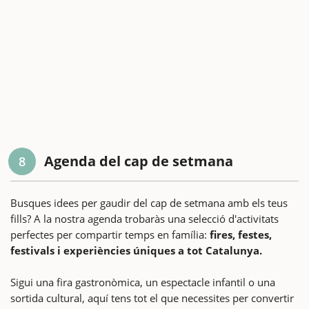
Agenda del cap de setmana
8
Busques idees per gaudir del cap de setmana amb els teus
fills? A la nostra agenda trobaràs una selecció d'activitats
perfectes per compartir temps en família:
fires, festes,
festivals i experiències úniques a tot Catalunya.
Sigui una fira gastronòmica, un espectacle infantil o una
sortida cultural, aquí tens tot el que necessites per convertir