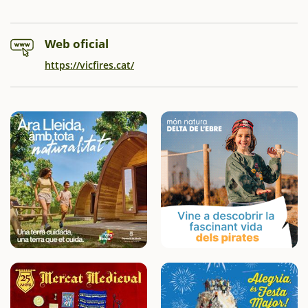
Web oficial
https://vicfires.cat/