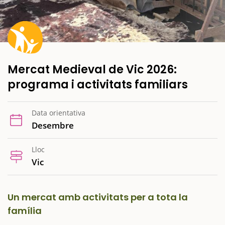
Mercat Medieval de Vic 2026:
programa i activitats familiars
Data orientativa
Desembre
Lloc
Vic
Un mercat amb activitats per a tota la
família