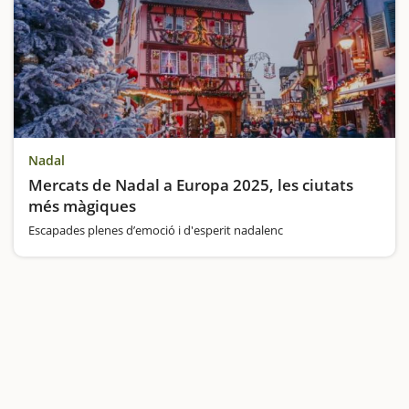
Nadal
Mercats de Nadal a Europa 2025, les ciutats
més màgiques
Escapades plenes d’emoció i d'esperit nadalenc