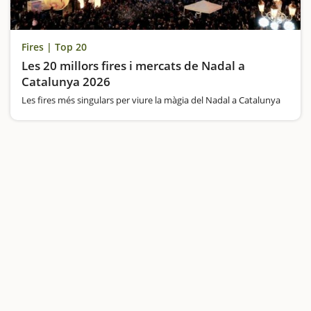
Fires | Top 20
Les 20 millors fires i mercats de Nadal a
Catalunya 2026
Les fires més singulars per viure la màgia del Nadal a Catalunya