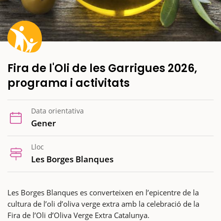
Fira de l'Oli de les Garrigues 2026,
programa i activitats
Data orientativa
Gener
Lloc
Les Borges Blanques
Les Borges Blanques es converteixen en l’epicentre de la
cultura de l’oli d’oliva verge extra amb la celebració de la
Fira de l’Oli d’Oliva Verge Extra Catalunya.