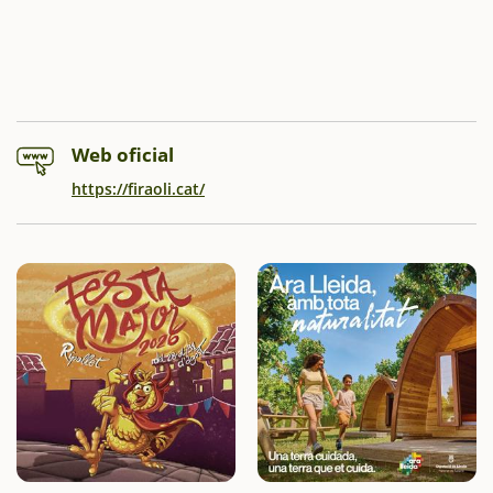
Web oficial
https://firaoli.cat/