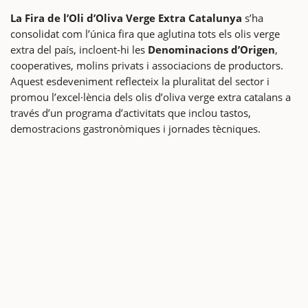
La Fira de l’Oli d’Oliva Verge Extra Catalunya
s’ha
consolidat com l’única fira que aglutina tots els olis verge
extra del país, incloent-hi les
Denominacions d’Origen
,
cooperatives, molins privats i associacions de productors.
Aquest esdeveniment reflecteix la pluralitat del sector i
promou l’excel·lència dels olis d’oliva verge extra catalans a
través d’un programa d’activitats que inclou tastos,
demostracions gastronòmiques i jornades tècniques.