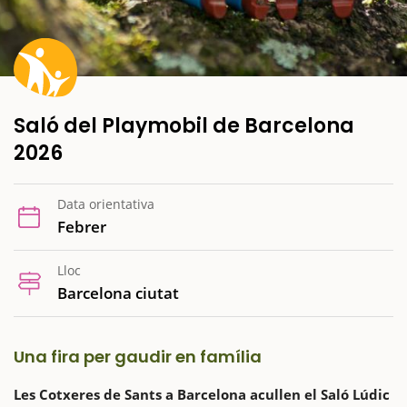
Saló del Playmobil de Barcelona
2026
Data orientativa
Febrer
Lloc
Barcelona ciutat
Una fira per gaudir en família
Les Cotxeres de Sants a Barcelona acullen el Saló Lúdic