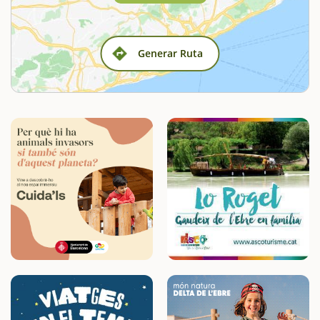
Generar Ruta