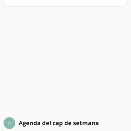
Agenda del cap de setmana
4