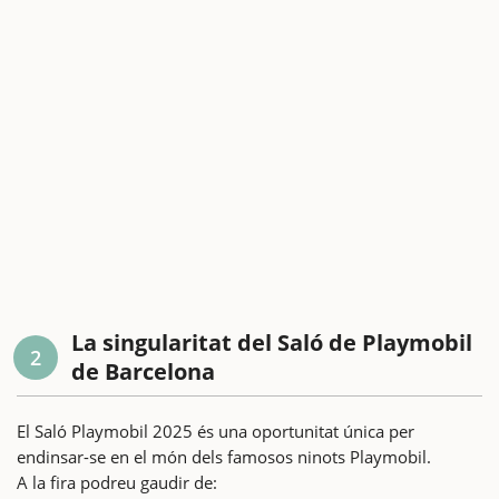
La singularitat del Saló de Playmobil
2
de Barcelona
El Saló Playmobil 2025 és una oportunitat única per
endinsar-se en el món dels famosos ninots Playmobil.
A la fira podreu gaudir de: