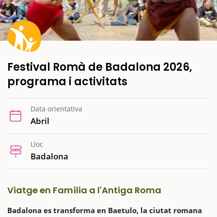
Festival Romà de Badalona 2026,
programa i activitats
Data orientativa
Abril
Lloc
Badalona
Viatge en Família a l'Antiga Roma
Badalona es transforma en Baetulo, la ciutat romana