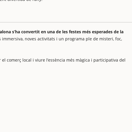
lona s’ha convertit en una de les festes més esperades de la
mmersiva, noves activitats i un programa ple de misteri, foc,
el comerç local i viure l’essència més màgica i participativa del