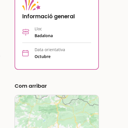
Informació general
Lloc
Badalona
Data orientativa
Octubre
Com arribar