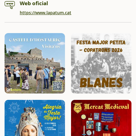
Web oficial
https://www.lapatum.cat