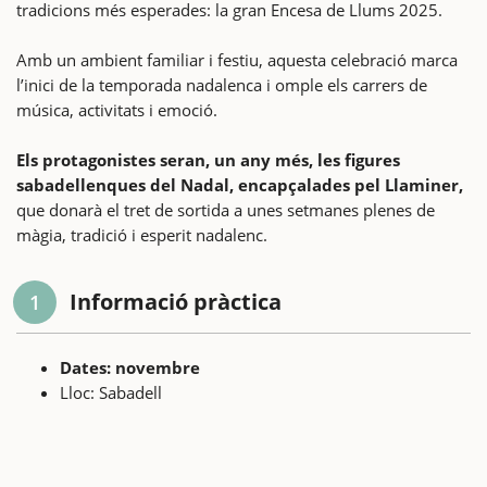
tradicions més esperades: la gran Encesa de Llums 2025.
Amb un ambient familiar i festiu, aquesta celebració marca
l’inici de la temporada nadalenca i omple els carrers de
música, activitats i emoció.
Els protagonistes seran, un any més, les figures
sabadellenques del Nadal, encapçalades pel Llaminer,
que donarà el tret de sortida a unes setmanes plenes de
màgia, tradició i esperit nadalenc.
Informació pràctica
1
Dates: novembre
Lloc: Sabadell