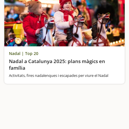
Nadal | Top 20
Nadal a Catalunya 2025: plans màgics en
família
Activitats, fires nadalenques i escapades per viure el Nadal