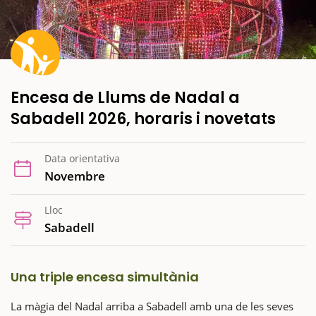
Encesa de Llums de Nadal a
Sabadell 2026, horaris i novetats
Data orientativa
Novembre
Lloc
Sabadell
Una triple encesa simultània
La màgia del Nadal arriba a Sabadell amb una de les seves