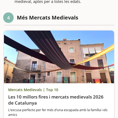
medieval, aptes per a totes les edats.
Més Mercats Medievals
4
Mercats Medievals | Top 10
Les 10 millors fires i mercats medievals 2026
de Catalunya
L’excusa perfecte per fer més d’una escapada amb la família i els
amics