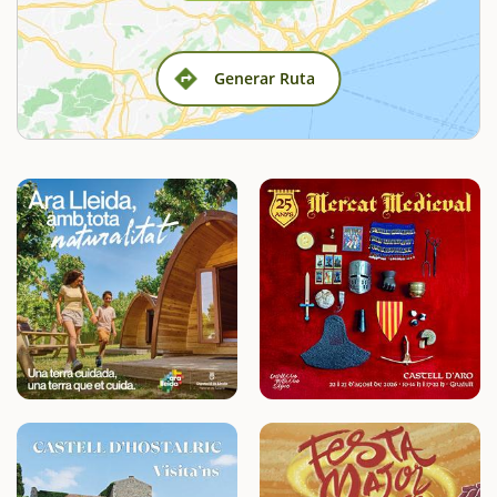
Generar Ruta