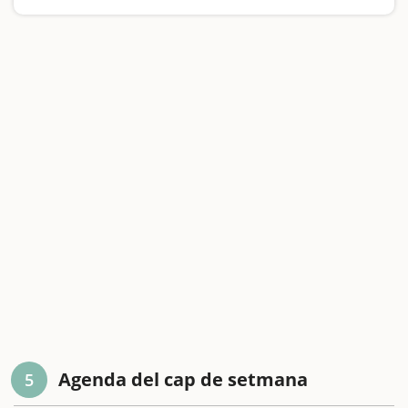
Agenda del cap de setmana
5