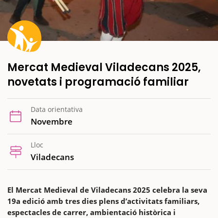
Mercat Medieval Viladecans 2025,
novetats i programació familiar
Data orientativa
Novembre
Lloc
Viladecans
El Mercat Medieval de Viladecans 2025 celebra la seva
19a edició amb tres dies plens d’activitats familiars,
espectacles de carrer, ambientació històrica i