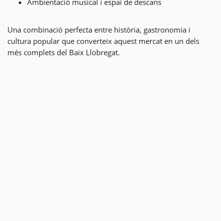
Ambientació musical i espai de descans
Una combinació perfecta entre història, gastronomia i
cultura popular que converteix aquest mercat en un dels
més complets del Baix Llobregat.