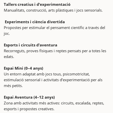
Tallers creatius i d’experimentació
Manualitats, construcció, arts plàstiques i jocs sensorials.
Experiments i ciència divertida
Propostes per estimular el pensament científic a través del
joc.
Esports i circuits d’aventura
Recorreguts, proves físiques i reptes pensats per a totes les
edats.
Espai Mini (0–4 anys)
Un entorn adaptat amb jocs tous, psicomotricitat,
estimulació sensorial i activitats d’experimentació per als
més petits.
Espai Aventura (4–12 anys)
Zona amb activitats més actives: circuits, escalada, reptes,
esports i propostes creatives.