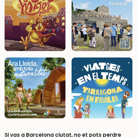
Si vas a Barcelona ciutat, no et pots perdre