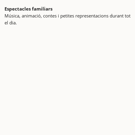
Espectacles familiars
Música, animació, contes i petites representacions durant tot
el dia.