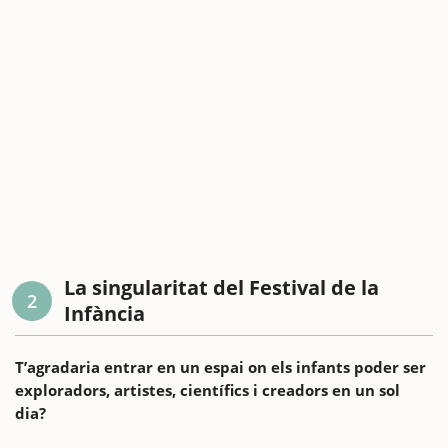
La singularitat del Festival de la
2
Infància
T’agradaria entrar en un espai on els infants poder ser
exploradors, artistes, científics i creadors en un sol
dia?