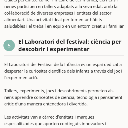
nenes participen en tallers adaptats a la seva edat, amb la
col·laboració de diverses empreses i entitats del sector
alimentari. Una activitat ideal per fomentar hàbits
saludables i el treball en equip en un entorn creatiu i familiar
El Laboratori del festival: ciència per
5
descobrir i experimentar
El Laboratori del Festival de la Infància és un espai dedicat a
despertar la curiositat científica dels infants a través del joc i
l’experimentació.
Tallers, experiments, jocs i descobriments permeten als
nens aprendre conceptes de ciència, tecnologia i pensament
crític d’una manera entenedora i divertida.
Les activitats van a càrrec d’entitats i marques
especialitzades que aporten continguts innovadors i