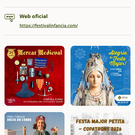
Web oficial
https://festivalinfancia.com/