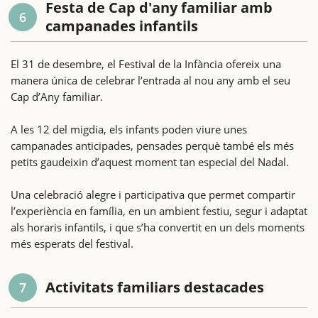
Festa de Cap d'any familiar amb
6
campanades infantils
El 31 de desembre, el Festival de la Infància ofereix una
manera única de celebrar l’entrada al nou any amb el seu
Cap d’Any familiar.
A les 12 del migdia, els infants poden viure unes
campanades anticipades, pensades perquè també els més
petits gaudeixin d’aquest moment tan especial del Nadal.
Una celebració alegre i participativa que permet compartir
l’experiència en família, en un ambient festiu, segur i adaptat
als horaris infantils, i que s’ha convertit en un dels moments
més esperats del festival.
Activitats familiars destacades
7