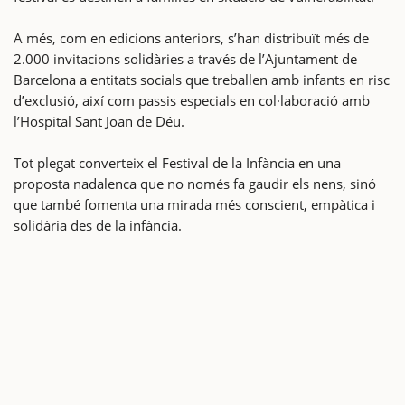
A més, com en edicions anteriors, s’han distribuït més de
2.000 invitacions solidàries a través de l’Ajuntament de
Barcelona a entitats socials que treballen amb infants en risc
d’exclusió, així com passis especials en col·laboració amb
l’Hospital Sant Joan de Déu.
Tot plegat converteix el Festival de la Infància en una
proposta nadalenca que no només fa gaudir els nens, sinó
que també fomenta una mirada més conscient, empàtica i
solidària des de la infància.