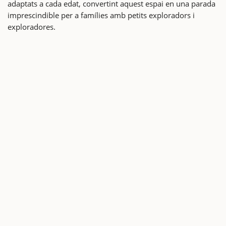
adaptats a cada edat, convertint aquest espai en una parada
imprescindible per a famílies amb petits exploradors i
exploradores.