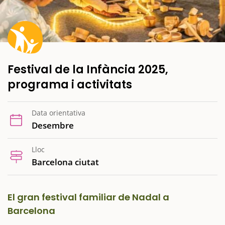
Festival de la Infància 2025,
programa i activitats
Data orientativa
Desembre
Lloc
Barcelona ciutat
El gran festival familiar de Nadal a
Barcelona