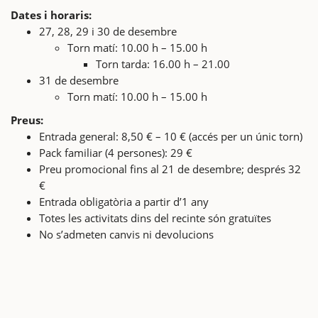
Dates i horaris:
27, 28, 29 i 30 de desembre
Torn matí: 10.00 h – 15.00 h
Torn tarda: 16.00 h – 21.00
31 de desembre
Torn matí: 10.00 h – 15.00 h
Preus:
Entrada general: 8,50 € – 10 € (accés per un únic torn)
Pack familiar (4 persones): 29 €
Preu promocional fins al 21 de desembre; després 32
€
Entrada obligatòria a partir d’1 any
Totes les activitats dins del recinte són gratuïtes
No s’admeten canvis ni devolucions