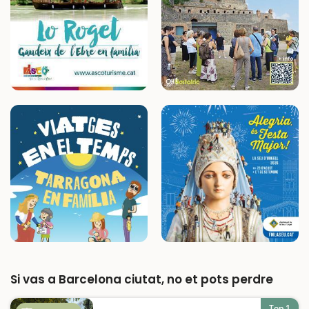
Si vas a Barcelona ciutat, no et pots perdre
Top 1