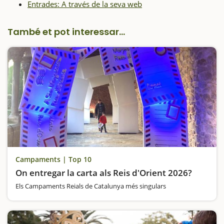
Entrades: A través de la seva web
També et pot interessar...
Campaments | Top 10
On entregar la carta als Reis d'Orient 2026?
Els Campaments Reials de Catalunya més singulars