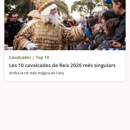
Cavalcades | Top 10
Les 10 cavalcades de Reis 2026 més singulars
Arriba la nit més màgica de l'any