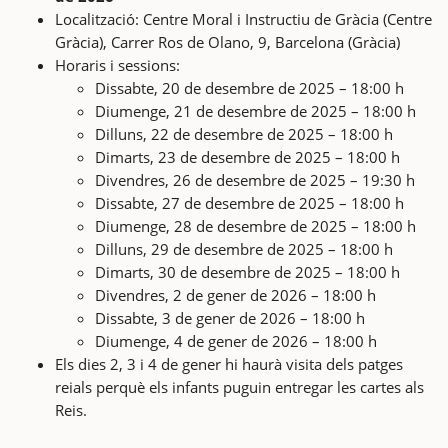
Localització: Centre Moral i Instructiu de Gràcia (Centre
Gràcia), Carrer Ros de Olano, 9, Barcelona (Gràcia)
Horaris i sessions:
Dissabte, 20 de desembre de 2025 – 18:00 h
Diumenge, 21 de desembre de 2025 – 18:00 h
Dilluns, 22 de desembre de 2025 – 18:00 h
Dimarts, 23 de desembre de 2025 – 18:00 h
Divendres, 26 de desembre de 2025 – 19:30 h
Dissabte, 27 de desembre de 2025 – 18:00 h
Diumenge, 28 de desembre de 2025 – 18:00 h
Dilluns, 29 de desembre de 2025 – 18:00 h
Dimarts, 30 de desembre de 2025 – 18:00 h
Divendres, 2 de gener de 2026 – 18:00 h
Dissabte, 3 de gener de 2026 – 18:00 h
Diumenge, 4 de gener de 2026 – 18:00 h
Els dies 2, 3 i 4 de gener hi haurà visita dels patges
reials perquè els infants puguin entregar les cartes als
Reis.