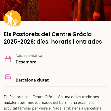
Els Pastorets del Centre Gràcia
2025-2026: dies, horaris i entrades
Data orientativa
Desembre
Lloc
Barcelona ciutat
Els Pastorets del Centre Gràcia són una de les tradicions
nadalenques més estimades del barri i una excel·lent
activitat familiar per viure el Nadal amb nens a Barcelona.