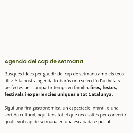
Agenda del cap de setmana
Busques idees per gaudir del cap de setmana amb els teus
fills? A la nostra agenda trobaràs una selecció d'activitats
perfectes per compartir temps en família:
fires, festes,
festivals i experiències úniques a tot Catalunya.
Sigui una fira gastronòmica, un espectacle infantil o una
sortida cultural, aquí tens tot el que necessites per convertir
qualsevol cap de setmana en una escapada especial.