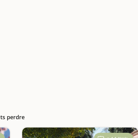
ots perdre