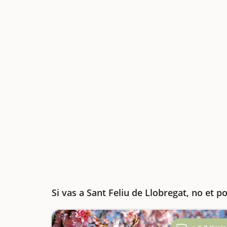
Si vas a Sant Feliu de Llobregat, no et p