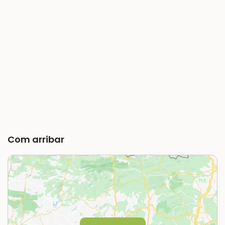
Com arribar