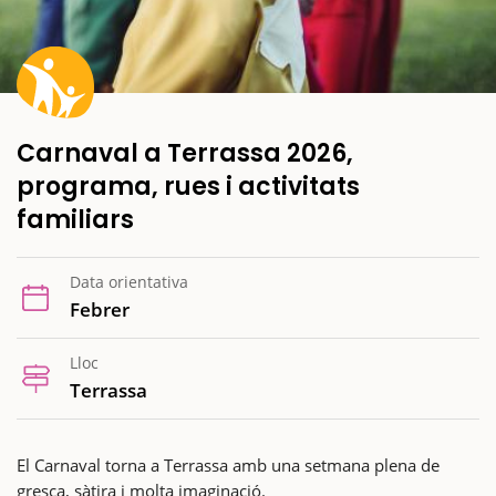
Carnaval a Terrassa 2026,
programa, rues i activitats
familiars
Data orientativa
Febrer
Lloc
Terrassa
El Carnaval torna a Terrassa amb una setmana plena de
gresca, sàtira i molta imaginació.