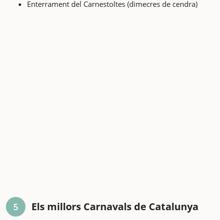
Enterrament del Carnestoltes (dimecres de cendra)
Els millors Carnavals de Catalunya
5