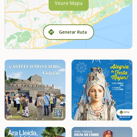
Veure Mapa
Generar Ruta