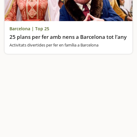
Barcelona | Top 25
25 plans per fer amb nens a Barcelona tot l’any
Activitats divertides per fer en família a Barcelona