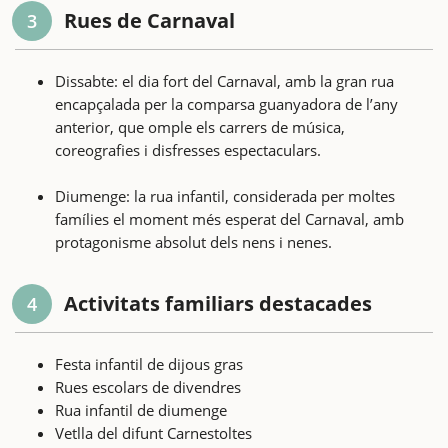
Rues de Carnaval
3
Dissabte: el dia fort del Carnaval, amb la gran rua
encapçalada per la comparsa guanyadora de l’any
anterior, que omple els carrers de música,
coreografies i disfresses espectaculars.
Diumenge: la rua infantil, considerada per moltes
famílies el moment més esperat del Carnaval, amb
protagonisme absolut dels nens i nenes.
Activitats familiars destacades
4
Festa infantil de dijous gras
Rues escolars de divendres
Rua infantil de diumenge
Vetlla del difunt Carnestoltes