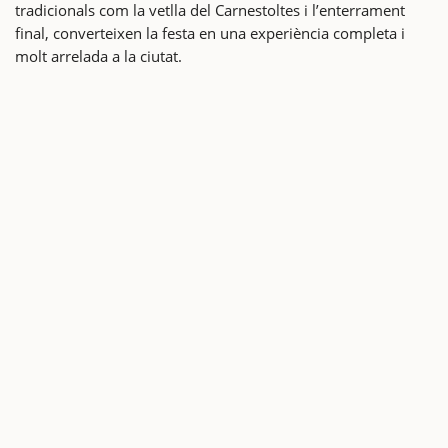
tradicionals com la vetlla del Carnestoltes i l’enterrament
final, converteixen la festa en una experiència completa i
molt arrelada a la ciutat.