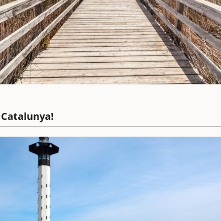
e Catalunya!