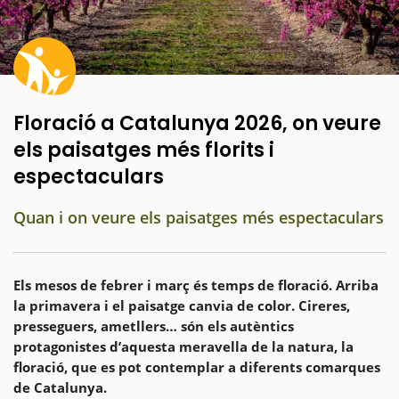
Floració a Catalunya 2026, on veure
els paisatges més florits i
espectaculars
Quan i on veure els paisatges més espectaculars
Els mesos de febrer i març és temps de floració. Arriba
la primavera i el paisatge canvia de color. Cireres,
presseguers, ametllers… són els autèntics
protagonistes d’aquesta meravella de la natura, la
floració, que es pot contemplar a diferents comarques
de Catalunya.