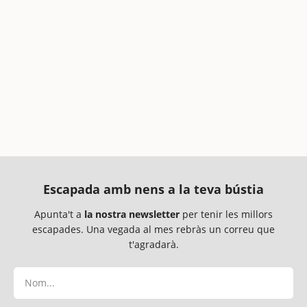
Escapada amb nens a la teva bústia
Apunta't a
la nostra newsletter
per tenir les millors
escapades. Una vegada al mes rebràs un correu que
t'agradarà.