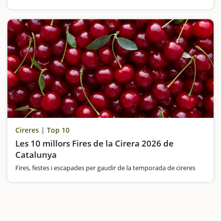
Cireres | Top 10
Les 10 millors Fires de la Cirera 2026 de
Catalunya
Fires, festes i escapades per gaudir de la temporada de cireres