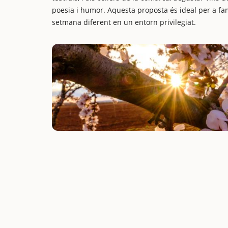
poesia i humor. Aquesta proposta és ideal per a fam
setmana diferent en un entorn privilegiat.