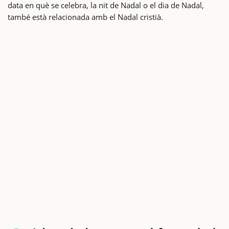
data en què se celebra, la nit de Nadal o el dia de Nadal,
també està relacionada amb el Nadal cristià.