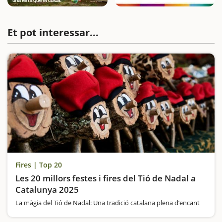
Et pot interessar...
Fires | Top 20
Les 20 millors festes i fires del Tió de Nadal a
Catalunya 2025
La màgia del Tió de Nadal: Una tradició catalana plena d’encant