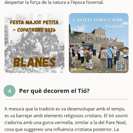
despertar la força de la natura a l'època hivernal.
Per què decorem el Tió?
4
A mesura que la tradició es va desenvolupar amb el temps,
es va barrejar amb elements religiosos cristians. El tió sovint
s'adorna amb una gorra vermella, similar a la del Pare Noel,
cosa que suggereix una influència cristiana posterior. La