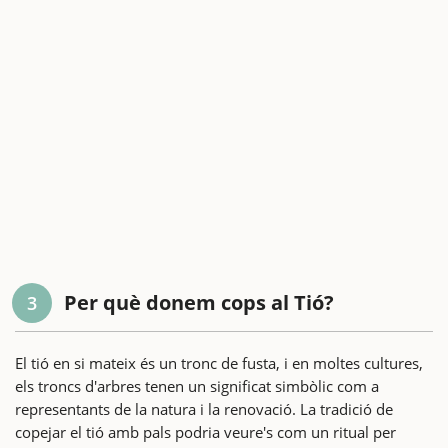
Per què donem cops al Tió?
3
El tió en si mateix és un tronc de fusta, i en moltes cultures,
els troncs d'arbres tenen un significat simbòlic com a
representants de la natura i la renovació. La tradició de
copejar el tió amb pals podria veure's com un ritual per