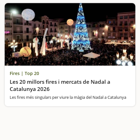
Fires | Top 20
Les 20 millors fires i mercats de Nadal a
Catalunya 2026
Les fires més singulars per viure la màgia del Nadal a Catalunya