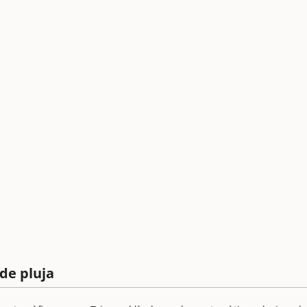
de pluja