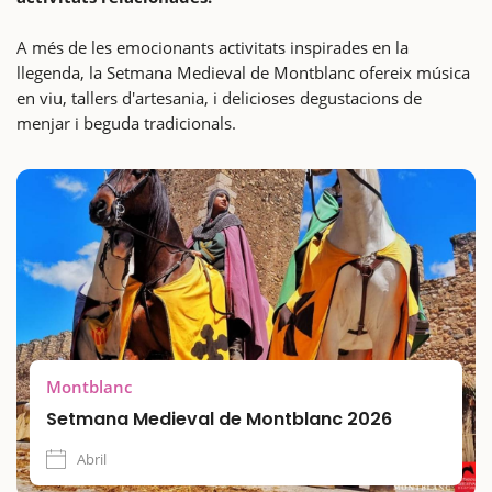
A més de les emocionants activitats inspirades en la
llegenda, la Setmana Medieval de Montblanc ofereix música
en viu, tallers d'artesania, i delicioses degustacions de
menjar i beguda tradicionals.
Montblanc
Setmana Medieval de Montblanc 2026
Abril