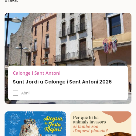
Brava.
Calonge i Sant Antoni
Sant Jordi a Calonge i Sant Antoni 2026
Abril