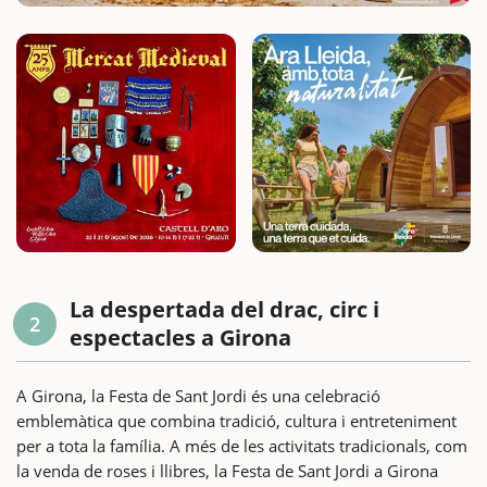
La despertada del drac, circ i
2
espectacles a Girona
A Girona, la Festa de Sant Jordi és una celebració
emblemàtica que combina tradició, cultura i entreteniment
per a tota la família. A més de les activitats tradicionals, com
la venda de roses i llibres, la Festa de Sant Jordi a Girona