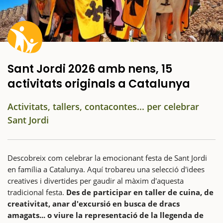
Sant Jordi 2026 amb nens, 15
activitats originals a Catalunya
Activitats, tallers, contacontes... per celebrar
Sant Jordi
Descobreix com celebrar la emocionant festa de Sant Jordi
en família a Catalunya. Aquí trobareu una selecció d'idees
creatives i divertides per gaudir al màxim d'aquesta
tradicional festa.
Des de participar en taller de cuina, de
creativitat, anar d'excursió en busca de dracs
amagats... o viure la representació de la llegenda de