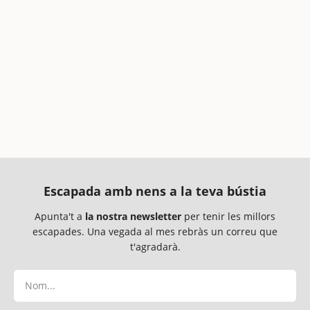
Escapada amb nens a la teva bústia
Apunta't a
la nostra newsletter
per tenir les millors
escapades. Una vegada al mes rebràs un correu que
t'agradarà.