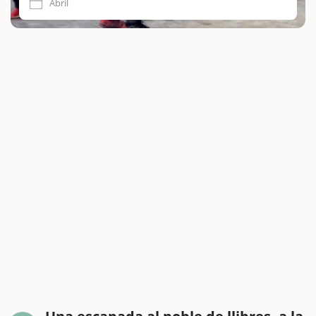
Abril