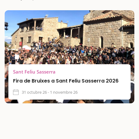
Sant Feliu Sasserra
Fira de Bruixes a Sant Feliu Sasserra 2026
31 octubre 26 - 1 novembre 26