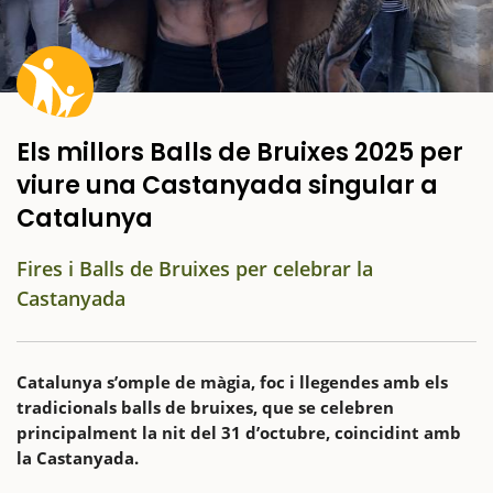
Els millors Balls de Bruixes 2025 per
viure una Castanyada singular a
Catalunya
Fires i Balls de Bruixes per celebrar la
Castanyada
Catalunya s’omple de màgia, foc i llegendes amb els
tradicionals balls de bruixes, que se celebren
principalment la nit del 31 d’octubre, coincidint amb
la Castanyada.