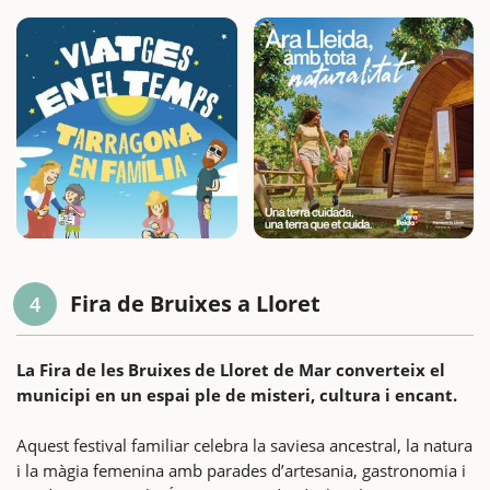
Fira de Bruixes a Lloret
4
La Fira de les Bruixes de Lloret de Mar converteix el
municipi en un espai ple de misteri, cultura i encant.
Aquest festival familiar celebra la saviesa ancestral, la natura
i la màgia femenina amb parades d’artesania, gastronomia i