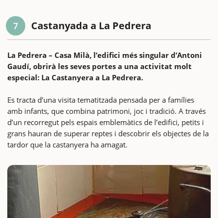
Castanyada a La Pedrera
7
La Pedrera – Casa Milà, l’edifici més singular d’Antoni
Gaudí, obrirà les seves portes a una activitat molt
especial: La Castanyera a La Pedrera.
Es tracta d’una visita tematitzada pensada per a famílies
amb infants, que combina patrimoni, joc i tradició. A través
d’un recorregut pels espais emblemàtics de l’edifici, petits i
grans hauran de superar reptes i descobrir els objectes de la
tardor que la castanyera ha amagat.