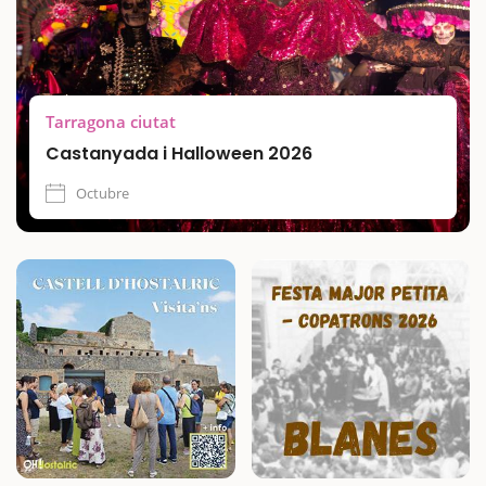
Tarragona ciutat
Castanyada i Halloween 2026
Octubre