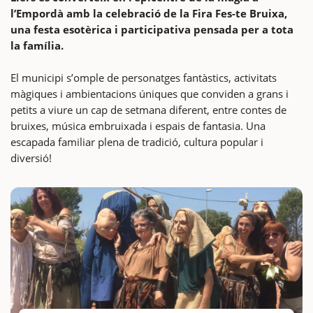
l’Empordà amb la celebració de la Fira Fes-te Bruixa,
una festa esotèrica i participativa pensada per a tota
la família.
El municipi s’omple de personatges fantàstics, activitats
màgiques i ambientacions úniques que conviden a grans i
petits a viure un cap de setmana diferent, entre contes de
bruixes, música embruixada i espais de fantasia. Una
escapada familiar plena de tradició, cultura popular i
diversió!