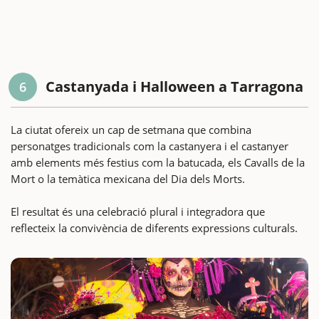
Castanyada i Halloween a Tarragona
6
La ciutat ofereix un cap de setmana que combina
personatges tradicionals com la castanyera i el castanyer
amb elements més festius com la batucada, els Cavalls de la
Mort o la temàtica mexicana del Dia dels Morts.
El resultat és una celebració plural i integradora que
reflecteix la convivència de diferents expressions culturals.