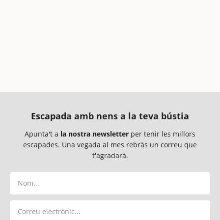
Escapada amb nens a la teva bústia
Apunta't a
la nostra newsletter
per tenir les millors
escapades. Una vegada al mes rebràs un correu que
t'agradarà.