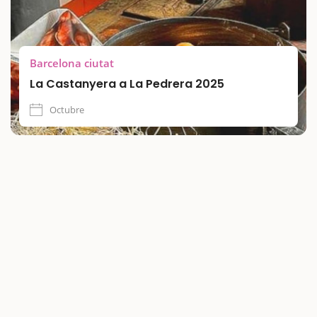
Barcelona ciutat
La Castanyera a La Pedrera 2025
Octubre