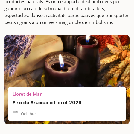
productes naturals. És una escapada ideal amb nens per
gaudir d’un cap de setmana diferent, amb tallers,
espectacles, danses i activitats participatives que transporten
petits i grans a un univers màgic i ple de simbolisme.
Lloret de Mar
Fira de Bruixes a Lloret 2026
Octubre