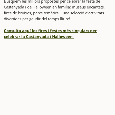
Busquem les millors propostes per celebrar la festa de
Castanyada i de Halloween en família: museus encantats,
fires de bruixes, parcs temàtics… una selecció d’activitats
divertides per gaudir del temps lliure!
Consulta aquí les fires i festes més singulars per
celebrar la Castanyada i Halloween