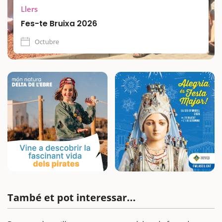
Llers
Fes-te Bruixa 2026
Octubre
També et pot interessar...