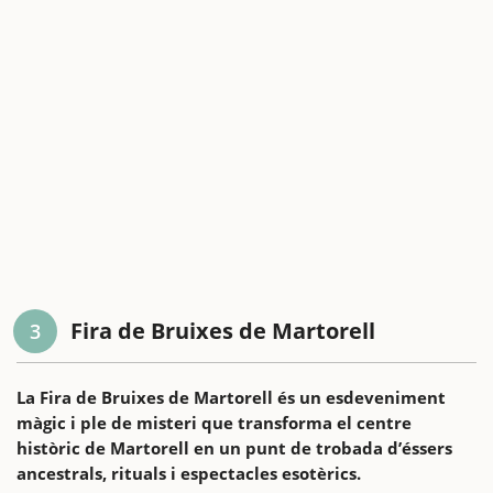
Fira de Bruixes de Martorell
3
La Fira de Bruixes de Martorell és un esdeveniment
màgic i ple de misteri que transforma el centre
històric de Martorell en un punt de trobada d’éssers
ancestrals, rituals i espectacles esotèrics.