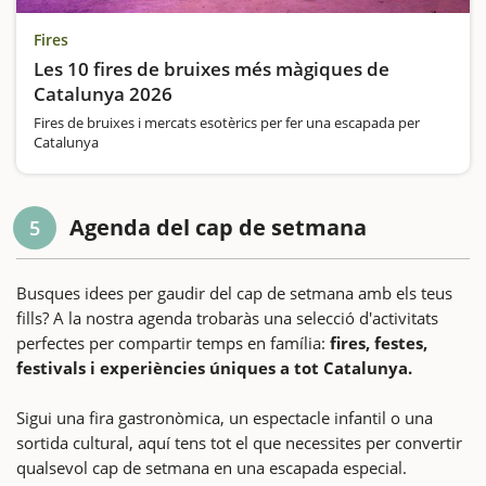
Fires
Les 10 fires de bruixes més màgiques de
Catalunya 2026
Fires de bruixes i mercats esotèrics per fer una escapada per
Catalunya
Agenda del cap de setmana
5
Busques idees per gaudir del cap de setmana amb els teus
fills? A la nostra agenda trobaràs una selecció d'activitats
perfectes per compartir temps en família:
fires, festes,
festivals i experiències úniques a tot Catalunya.
Sigui una fira gastronòmica, un espectacle infantil o una
sortida cultural, aquí tens tot el que necessites per convertir
qualsevol cap de setmana en una escapada especial.