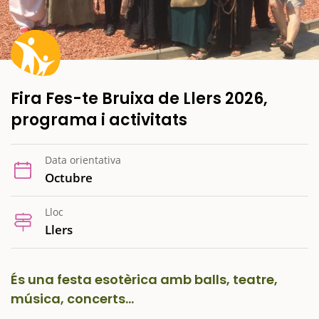
Fira Fes-te Bruixa de Llers 2026,
programa i activitats
Data orientativa
Octubre
Lloc
Llers
És una festa esotèrica amb balls, teatre,
música, concerts...