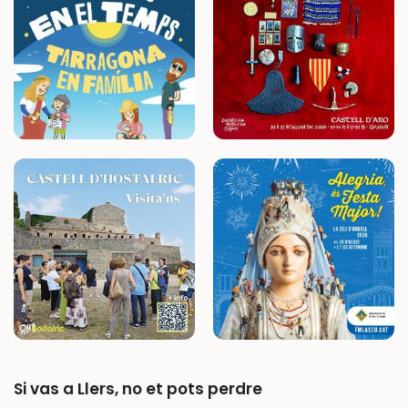
Si vas a Llers, no et pots perdre