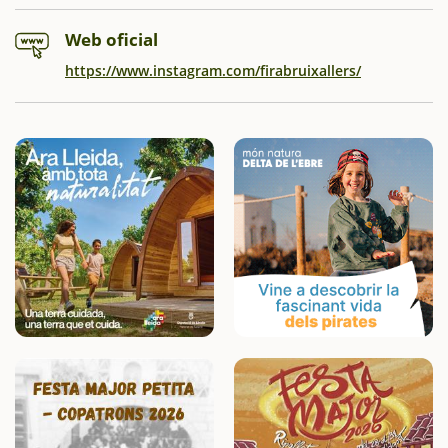
Web oficial
https://www.instagram.com/firabruixallers/