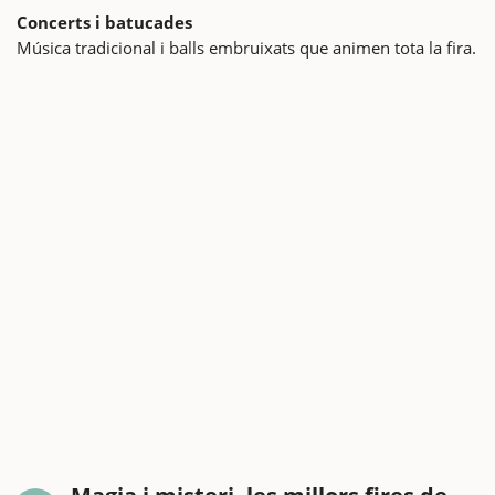
Concerts i batucades
Música tradicional i balls embruixats que animen tota la fira.