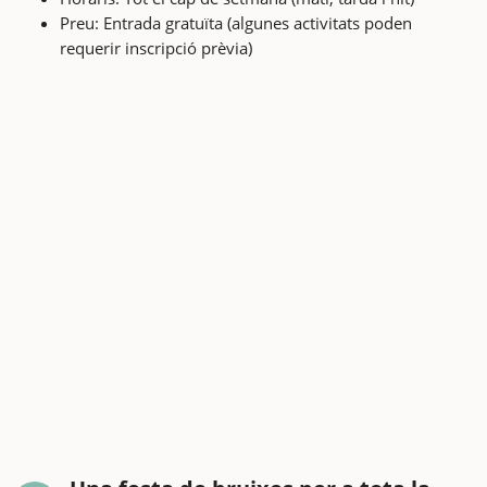
Preu: Entrada gratuïta (algunes activitats poden
requerir inscripció prèvia)