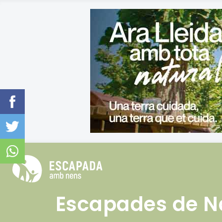
Escapades de Nad