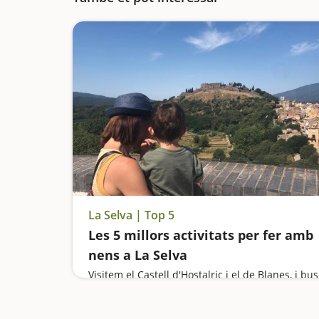
La Selva | Top 5
Les 5 millors activitats per fer amb
nens a La Selva