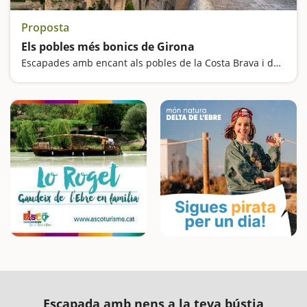
Proposta
Els pobles més bonics de Girona
Escapades amb encant als pobles de la Costa Brava i de l'interior de Girona
Escapada amb nens a la teva bústia