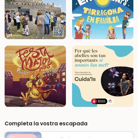
Completa la vostra escapada