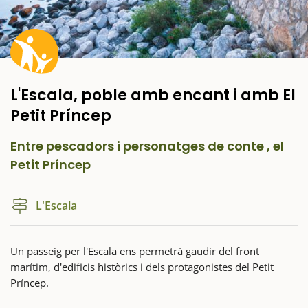
L'Escala, poble amb encant i amb El
Petit Príncep
Entre pescadors i personatges de conte , el
Petit Príncep
L'Escala
Un passeig per l'Escala ens permetrà gaudir del front
marítim, d'edificis històrics i dels protagonistes del Petit
Príncep.