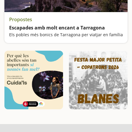
Propostes
Escapades amb molt encant a Tarragona
Els pobles més bonics de Tarragona per viatjar en família