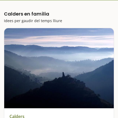
Calders en família
Idees per gaudir del temps lliure
Calders