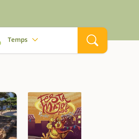
Temps