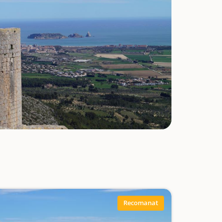
Recomanat