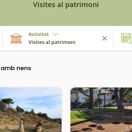
Visites al patrimoni
Activitat
Visites al patrimoni
a amb nens