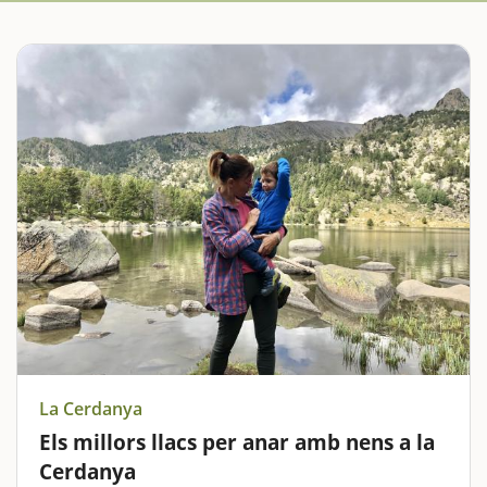
La Cerdanya
Els millors llacs per anar amb nens a la
Cerdanya