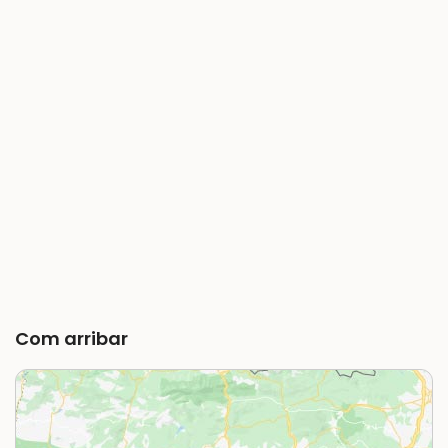
Com arribar