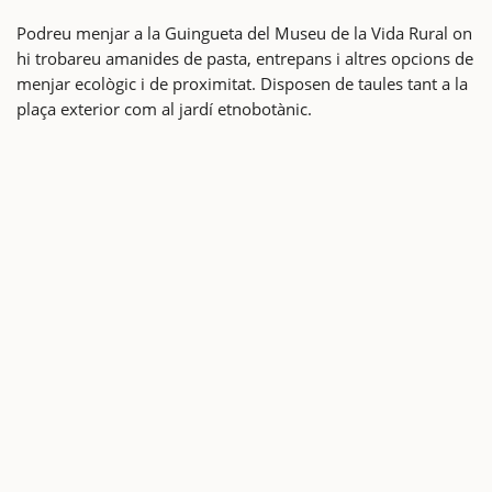
Podreu menjar a la Guingueta del Museu de la Vida Rural on
hi trobareu amanides de pasta, entrepans i altres opcions de
menjar ecològic i de proximitat. Disposen de taules tant a la
plaça exterior com al jardí etnobotànic.