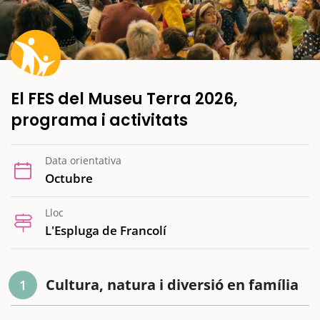
El FES del Museu Terra 2026,
programa i activitats
Data orientativa
Octubre
Lloc
L'Espluga de Francolí
Cultura, natura i diversió en família
1