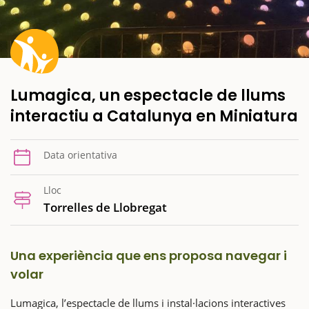
Lumagica, un espectacle de llums
interactiu a Catalunya en Miniatura
Data orientativa
Lloc
Torrelles de Llobregat
Una experiència que ens proposa navegar i
volar
Lumagica, l’espectacle de llums i instal·lacions interactives