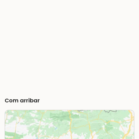
Com arribar