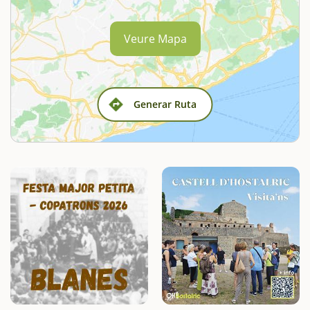
Veure Mapa
Generar Ruta