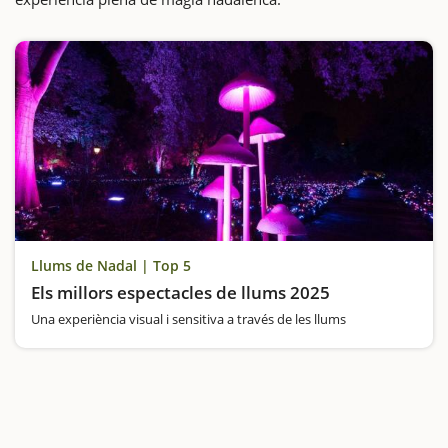
Llums de Nadal | Top 5
Els millors espectacles de llums 2025
Una experiència visual i sensitiva a través de les llums