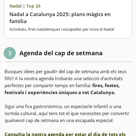
Nadal | Top 20
Nadal a Catalunya 2025: plans màgics en
família
Activitats, fires nadalenques i escapades per viure el Nadal
Agenda del cap de setmana
3
Busques idees per gaudir del cap de setmana amb els teus
fills? A la nostra agenda trobaràs una selecció d'activitats
perfectes per compartir temps en família:
fires, festes,
festivals i experiències úniques a tot Catalunya.
Sigui una fira gastronòmica, un espectacle infantil o una
sortida cultural, aquí tens tot el que necessites per convertir
qualsevol cap de setmana en una escapada especial.
Consulta la nostra agenda per estar al dia de tots els