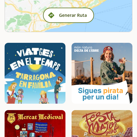
Generar Ruta