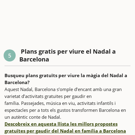
Plans gratis per viure el Nadal a
5
Barcelona
Busqueu plans gratuïts per viure la màgia del Nadal a
Barcelona?
Aquest Nadal, Barcelona s’omple d’encant amb una gran
varietat d’activitats gratuïtes per gaudir en
família. Passejades, música en viu, activitats infantils i
espectacles per a tots els gustos transformen Barcelona en
un autèntic conte de Nadal.
Descobreix en aquesta llista les millors propostes
gratuïtes per gaudir del Nadal en família a Barcelona