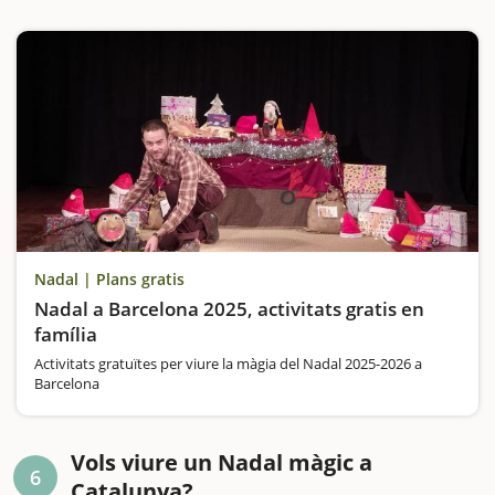
Nadal | Plans gratis
Nadal a Barcelona 2025, activitats gratis en
família
Activitats gratuïtes per viure la màgia del Nadal 2025-2026 a
Barcelona
Vols viure un Nadal màgic a
6
Catalunya?