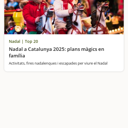
Nadal | Top 20
Nadal a Catalunya 2025: plans màgics en
família
Activitats, fires nadalenques i escapades per viure el Nadal