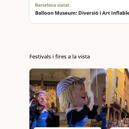
Barcelona ciutat
Balloon Museum: Diversió i Art Inflabl
Festivals i fires a la vista