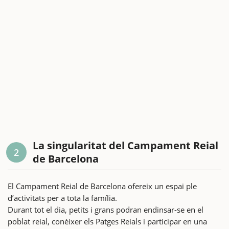
La singularitat del Campament Reial
2
de Barcelona
El Campament Reial de Barcelona ofereix un espai ple
d’activitats per a tota la família.
Durant tot el dia, petits i grans podran endinsar-se en el
poblat reial, conèixer els Patges Reials i participar en una