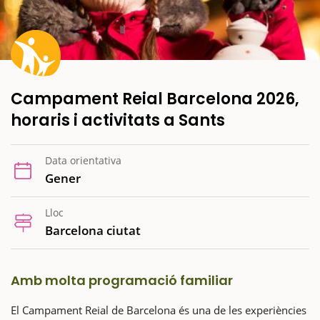
Campament Reial Barcelona 2026,
horaris i activitats a Sants
Data orientativa
Gener
Lloc
Barcelona ciutat
Amb molta programació familiar
El Campament Reial de Barcelona és una de les experiències