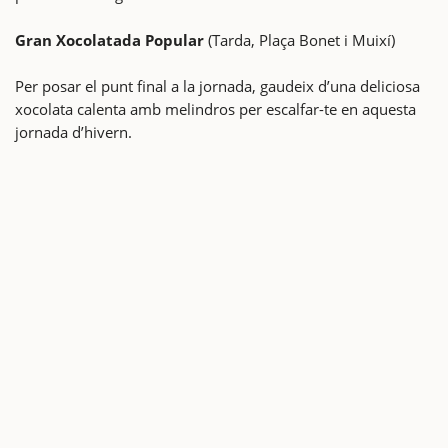
Gran Xocolatada Popular
(Tarda, Plaça Bonet i Muixí)
Per posar el punt final a la jornada, gaudeix d’una deliciosa
xocolata calenta amb melindros per escalfar-te en aquesta
jornada d’hivern.