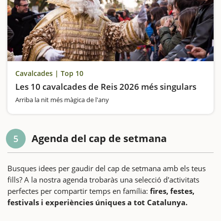
Cavalcades | Top 10
Les 10 cavalcades de Reis 2026 més singulars
Arriba la nit més màgica de l'any
Agenda del cap de setmana
5
Busques idees per gaudir del cap de setmana amb els teus
fills? A la nostra agenda trobaràs una selecció d'activitats
perfectes per compartir temps en família:
fires, festes,
festivals i experiències úniques a tot Catalunya.