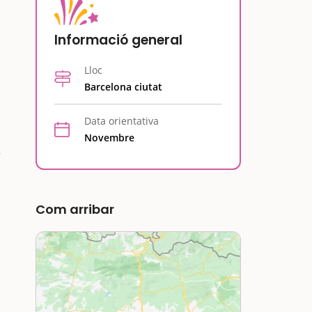
Informació general
Lloc
a
Barcelona ciutat
Data orientativa
Novembre
Com arribar