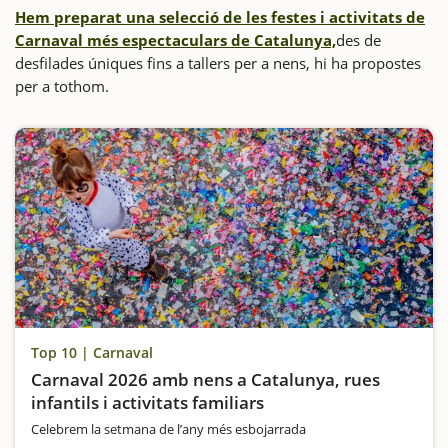
Hem preparat una selecció de les festes i activitats de
Carnaval més espectaculars de Catalunya,
des de
desfilades úniques fins a tallers per a nens, hi ha propostes
per a tothom.
Top 10 | Carnaval
Carnaval 2026 amb nens a Catalunya, rues
infantils i activitats familiars
Celebrem la setmana de l’any més esbojarrada