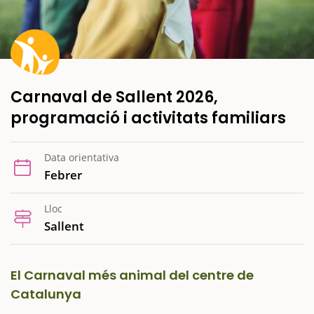
Carnaval de Sallent 2026,
programació i activitats familiars
Data orientativa
Febrer
Lloc
Sallent
El Carnaval més animal del centre de
Catalunya