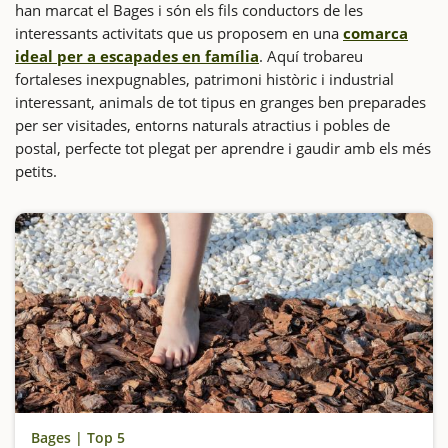
han marcat el Bages i són els fils conductors de les
interessants activitats que us proposem en una
comarca
ideal per a escapades en família
. Aquí trobareu
fortaleses inexpugnables, patrimoni històric i industrial
interessant, animals de tot tipus en granges ben preparades
per ser visitades, entorns naturals atractius i pobles de
postal, perfecte tot plegat per aprendre i gaudir amb els més
petits.
Bages | Top 5