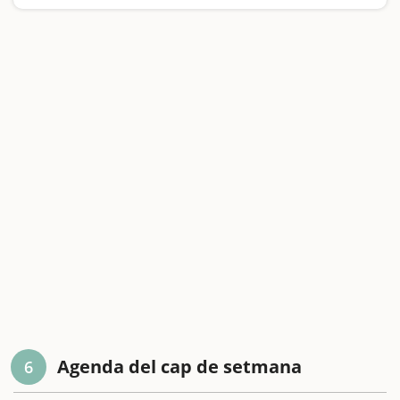
Agenda del cap de setmana
6