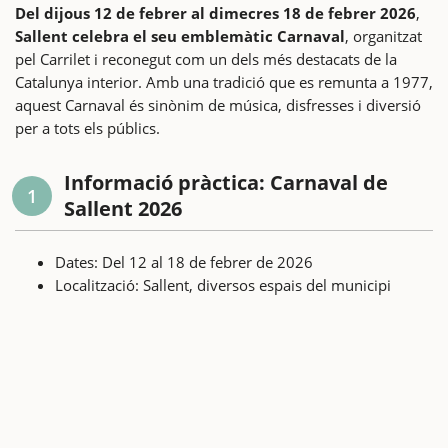
Del dijous 12 de febrer al dimecres 18 de febrer 2026
,
Sallent celebra el seu emblemàtic Carnaval
, organitzat
pel Carrilet i reconegut com un dels més destacats de la
Catalunya interior. Amb una tradició que es remunta a 1977,
aquest Carnaval és sinònim de música, disfresses i diversió
per a tots els públics.
Informació pràctica: Carnaval de
1
Sallent 2026
Dates: Del 12 al 18 de febrer de 2026
Localització: Sallent, diversos espais del municipi