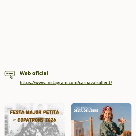
Web oficial
https://www.instagram.com/carnavalsallent/