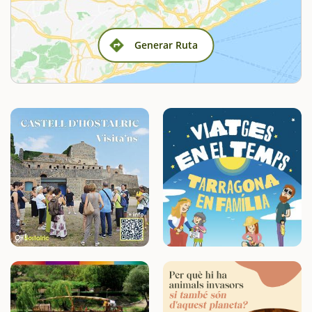
Generar Ruta