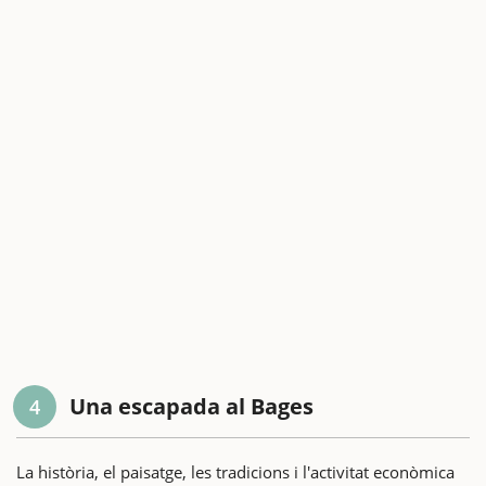
Una escapada al Bages
4
La història, el paisatge, les tradicions i l'activitat econòmica