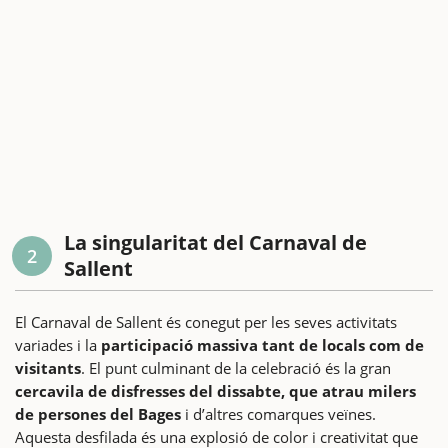
La singularitat del Carnaval de
2
Sallent
El Carnaval de Sallent és conegut per les seves activitats
variades i la
participació massiva tant de locals com de
visitants
. El punt culminant de la celebració és la gran
cercavila de disfresses del dissabte, que atrau milers
de persones del Bages
i d’altres comarques veïnes.
Aquesta desfilada és una explosió de color i creativitat que