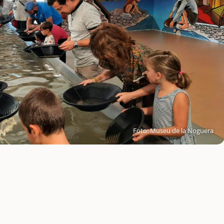
Foto: Museu de la Noguera