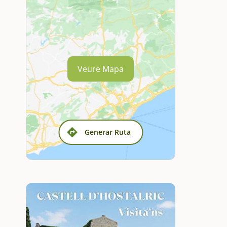
Veure Mapa
Generar Ruta