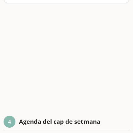
Agenda del cap de setmana
4