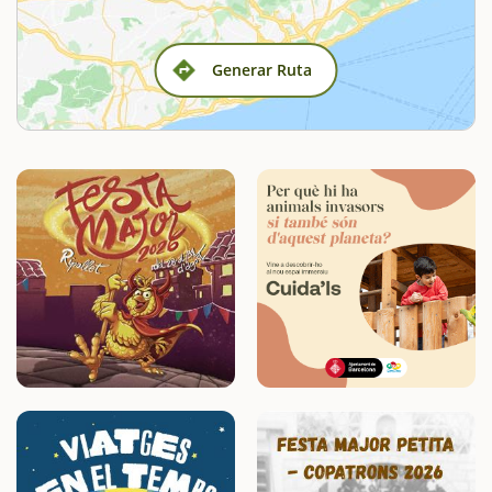
Generar Ruta