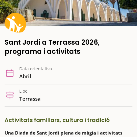
Sant Jordi a Terrassa 2026,
programa i activitats
Data orientativa
Abril
Lloc
Terrassa
Activitats familiars, cultura i tradició
Una Diada de Sant Jordi plena de màgia i activitats