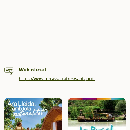
Web oficial
https://www.terrassa.cat/es/sant-jordi