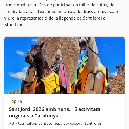
tradicional festa. Des de participar en taller de cuina, de
creativitat, anar d'excursió en busca de dracs amagats... o
viure la representació de la llegenda de Sant Jordi a
Montblanc.
Top 15
Sant Jordi 2026 amb nens, 15 activitats
originals a Catalunya
Activitats, tallers, contacontes... per celebrar Sant Jordi