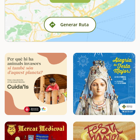
Generar Ruta