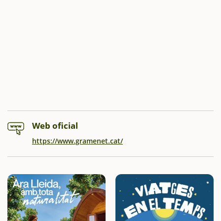
Web oficial
https://www.gramenet.cat/