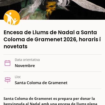
Encesa de Llums de Nadal a Santa
Coloma de Gramenet 2026, horaris i
novetats
Data orientativa
Novembre
Lloc
Santa Coloma de Gramenet
Santa Coloma de Gramenet es prepara per donar la
benvinguda al Nadal amb una encesa de llums plena