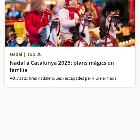
Nadal | Top 20
Nadal a Catalunya 2025: plans màgics en
família
Activitats, fires nadalenques i escapades per viure el Nadal