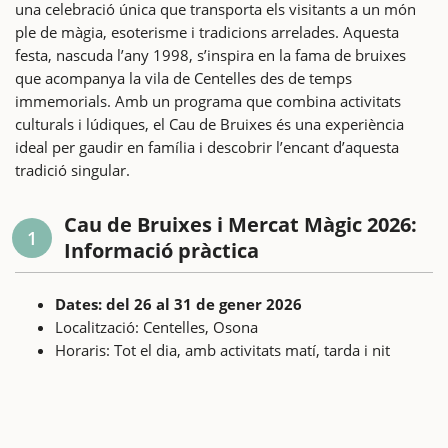
una celebració única que transporta els visitants a un món
ple de màgia, esoterisme i tradicions arrelades. Aquesta
festa, nascuda l’any 1998, s’inspira en la fama de bruixes
que acompanya la vila de Centelles des de temps
immemorials. Amb un programa que combina activitats
culturals i lúdiques, el Cau de Bruixes és una experiència
ideal per gaudir en família i descobrir l’encant d’aquesta
tradició singular.
Cau de Bruixes i Mercat Màgic 2026:
1
Informació pràctica
Dates: del 26 al 31 de gener 2026
Localització: Centelles, Osona
Horaris: Tot el dia, amb activitats matí, tarda i nit