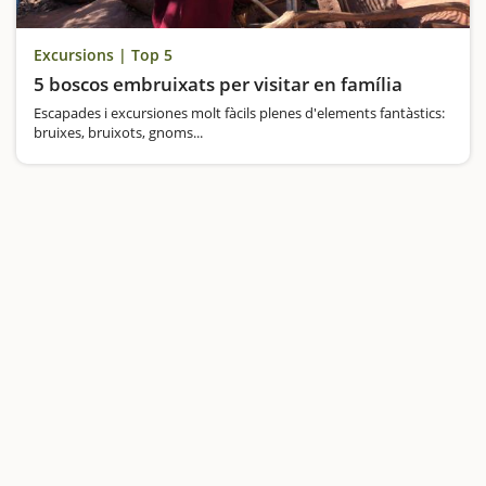
Excursions | Top 5
5 boscos embruixats per visitar en família
Escapades i excursiones molt fàcils plenes d'elements fantàstics:
bruixes, bruixots, gnoms...