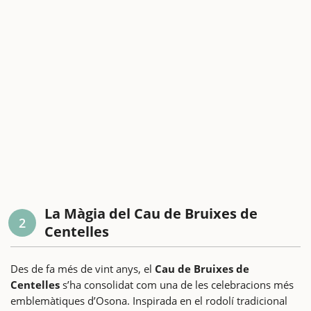
La Màgia del Cau de Bruixes de
2
Centelles
Des de fa més de vint anys, el
Cau de Bruixes de
Centelles
s’ha consolidat com una de les celebracions més
emblemàtiques d’Osona. Inspirada en el rodolí tradicional