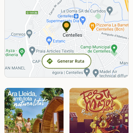
Generar Ruta