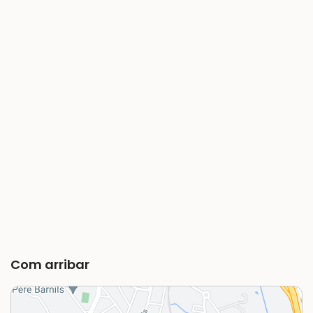
Com arribar