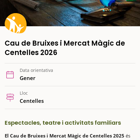
Cau de Bruixes i Mercat Màgic de
Centelles 2026
Data orientativa
Gener
Lloc
Centelles
Espectacles, teatre i activitats familiars
El Cau de Bruixes i Mercat Màgic de Centelles 2025
és