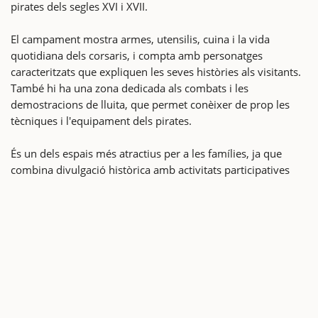
pirates dels segles XVI i XVII.
El campament mostra armes, utensilis, cuina i la vida
quotidiana dels corsaris, i compta amb personatges
caracteritzats que expliquen les seves històries als visitants.
També hi ha una zona dedicada als combats i les
demostracions de lluita, que permet conèixer de prop les
tècniques i l'equipament dels pirates.
És un dels espais més atractius per a les famílies, ja que
combina divulgació històrica amb activitats participatives