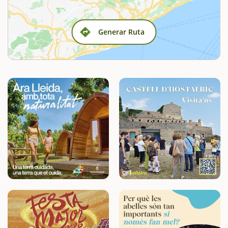
Generar Ruta