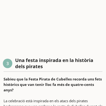
Una festa inspirada en la història
3
dels pirates
Sabíeu que la Festa Pirata de Cubelles recorda uns fets
històrics que van tenir lloc fa més de quatre-cents
anys?
La celebració està inspirada en els atacs dels pirates