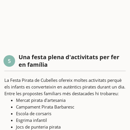
Una festa plena d'activitats per fer
5
en família
La Festa Pirata de Cubelles ofereix moltes activitats perquè
els infants es converteixin en autèntics pirates durant un dia.
Entre les propostes familiars més destacades hi trobareu:
Mercat pirata d'artesania
Campament Pirata Barbaresc
Escola de corsaris
Esgrima infantil
Jocs de punteria pirata