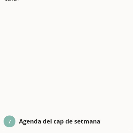
Agenda del cap de setmana
7