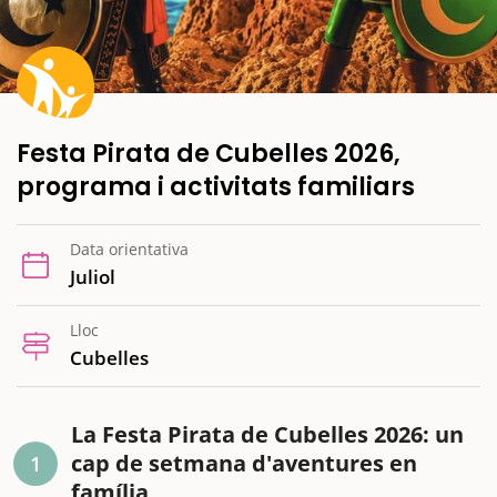
Festa Pirata de Cubelles 2026,
programa i activitats familiars
Data orientativa
Juliol
Lloc
Cubelles
La Festa Pirata de Cubelles 2026: un
cap de setmana d'aventures en
1
família