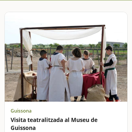
Guissona
Visita teatralitzada al Museu de
Guissona