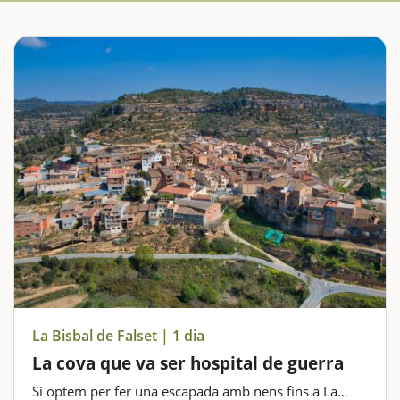
La Bisbal de Falset | 1 dia
La cova que va ser hospital de guerra
Si optem per fer una escapada amb nens fins a La