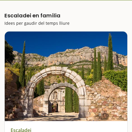
Escaladei en família
Idees per gaudir del temps lliure
Escaladei