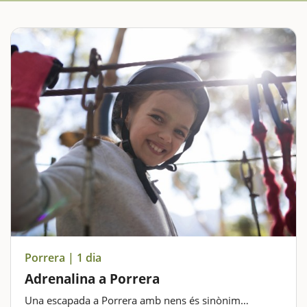
Porrera | 1 dia
Adrenalina a Porrera
Una escapada a Porrera amb nens és sinònim