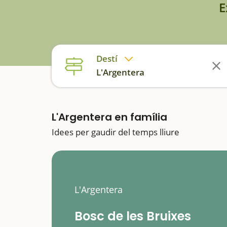
E
Destí
L'Argentera
L'Argentera en família
Idees per gaudir del temps lliure
L'Argentera
Bosc de les Bruixes