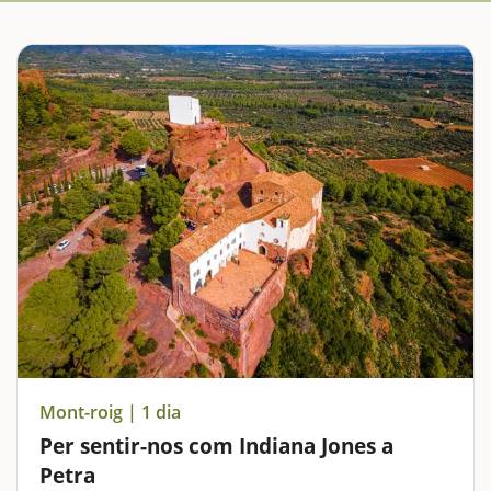
Mont-roig | 1 dia
Per sentir-nos com Indiana Jones a
Petra