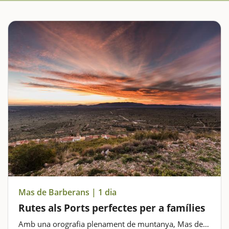
Mas de Barberans | 1 dia
Rutes als Ports perfectes per a famílies
Amb una orografia plenament de muntanya, Mas de