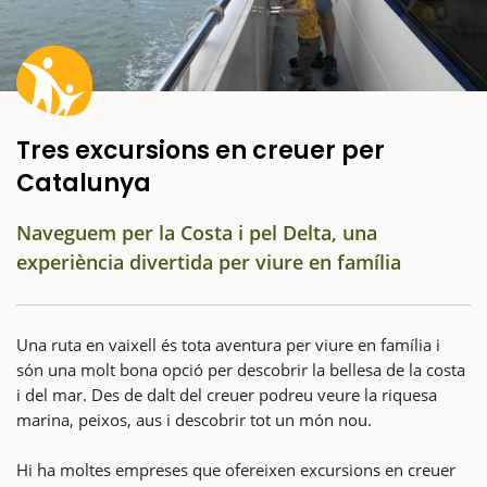
Tres excursions en creuer per
Catalunya
Naveguem per la Costa i pel Delta, una
experiència divertida per viure en família
Una ruta en vaixell és tota aventura per viure en família i
són una molt bona opció per descobrir la bellesa de la costa
i del mar. Des de dalt del creuer podreu veure la riquesa
marina, peixos, aus i descobrir tot un món nou.
Hi ha moltes empreses que ofereixen excursions en creuer