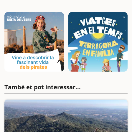
També et pot interessar...