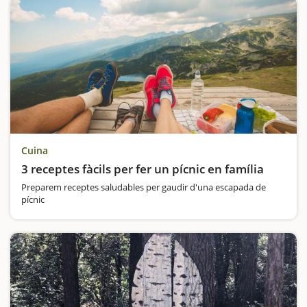
Cuina
3 receptes fàcils per fer un pícnic en família
Preparem receptes saludables per gaudir d'una escapada de
pícnic