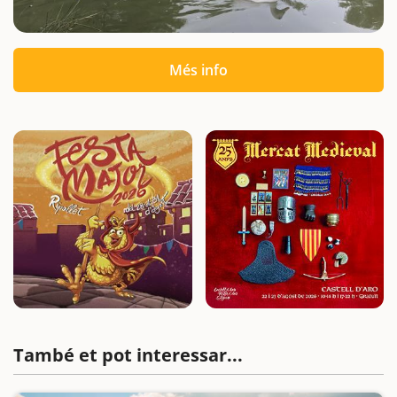
Més info
També et pot interessar...