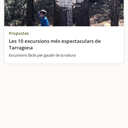
Propostes
Les 10 excursions més espectaculars de
Tarragona
Excursions fàcils per gaudir de la natura