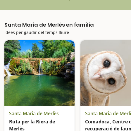
Santa Maria de Merlès en família
Idees per gaudir del temps lliure
Santa Maria de Merlès
Santa Maria de Merl
Ruta per la Riera de
Comadoca, Centre 
Merlès
recuperació de fau